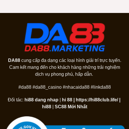
DA88
cung cấp đa dạng các loại hình giải trí trực tuyến.
Cam kết mang đến cho khách hàng những trải nghiệm
dịch vụ phong phú, hấp dẫn.
#da88 #da88_casino #nhacaida88 #linkda88
Đối tác:
hi88 dang nhap
|
hi 88
|
https://hi88club.life/
|
hi88
|
SC88 Mới Nhất