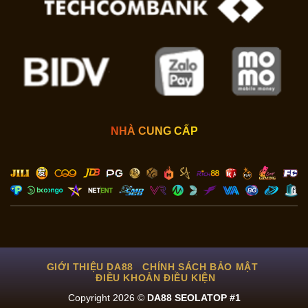
NHÀ CUNG CẤP
GIỚI THIỆU DA88
CHÍNH SÁCH BẢO MẬT
ĐIỀU KHOẢN ĐIỀU KIỆN
Copyright 2026 ©
DA88 SEOLATOP #1