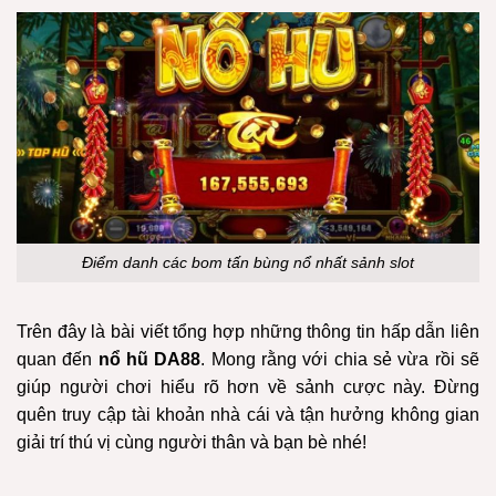
Điểm danh các bom tấn bùng nổ nhất sảnh slot
Trên đây là bài viết tổng hợp những thông tin hấp dẫn liên
quan đến
nổ hũ DA88
. Mong rằng với chia sẻ vừa rồi sẽ
giúp người chơi hiểu rõ hơn về sảnh cược này. Đừng
quên truy cập tài khoản nhà cái và tận hưởng không gian
giải trí thú vị cùng người thân và bạn bè nhé!