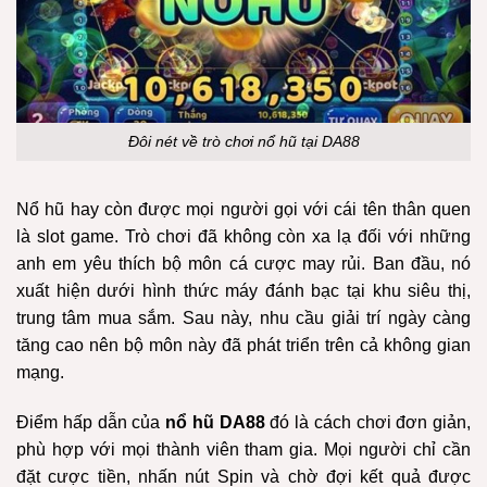
Đôi nét về trò chơi nổ hũ tại DA88
Nổ hũ hay còn được mọi người gọi với cái tên thân quen
là slot game. Trò chơi đã không còn xa lạ đối với những
anh em yêu thích bộ môn cá cược may rủi. Ban đầu, nó
xuất hiện dưới hình thức máy đánh bạc tại khu siêu thị,
trung tâm mua sắm. Sau này, nhu cầu giải trí ngày càng
tăng cao nên bộ môn này đã phát triển trên cả không gian
mạng.
Điểm hấp dẫn của
nổ hũ DA88
đó là cách chơi đơn giản,
phù hợp với mọi thành viên tham gia. Mọi người chỉ cần
đặt cược tiền, nhấn nút Spin và chờ đợi kết quả được