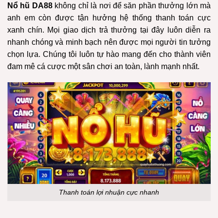
Nổ hũ DA88
không chỉ là nơi để săn phần thưởng lớn mà
anh em còn được tận hưởng hệ thống thanh toán cực
xanh chín. Mọi giao dịch trả thưởng tại đây luôn diễn ra
nhanh chóng và minh bạch nên được mọi người tin tưởng
chọn lựa. Chúng tôi luôn tự hào mang đến cho thành viên
đam mê cá cược một sân chơi an toàn, lành mạnh nhất.
Thanh toán lợi nhuận cực nhanh