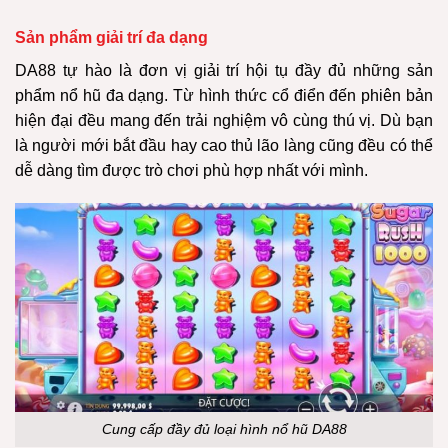
Sản phẩm giải trí đa dạng
DA88 tự hào là đơn vị giải trí hội tụ đầy đủ những sản
phẩm nổ hũ đa dạng. Từ hình thức cổ điển đến phiên bản
hiện đại đều mang đến trải nghiệm vô cùng thú vị. Dù bạn
là người mới bắt đầu hay cao thủ lão làng cũng đều có thể
dễ dàng tìm được trò chơi phù hợp nhất với mình.
Cung cấp đầy đủ loại hình nổ hũ DA88