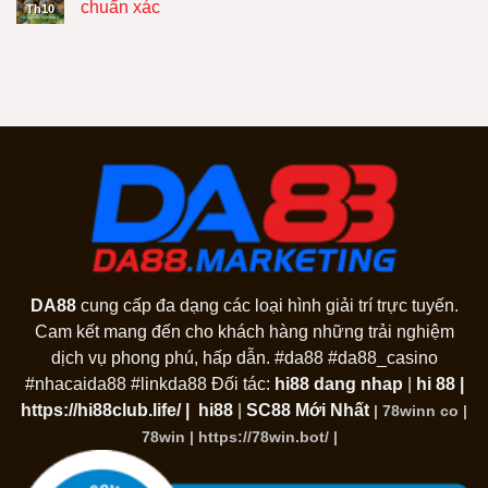
chuẩn xác
Th10
DA88
cung cấp đa dạng các loại hình giải trí trực tuyến.
Cam kết mang đến cho khách hàng những trải nghiệm
dịch vụ phong phú, hấp dẫn. #da88 #da88_casino
#nhacaida88 #linkda88 Đối tác:
hi88 dang nhap
|
hi 88
|
https://hi88club.life/
|
hi88
|
SC88 Mới Nhất
|
78winn co
|
78win
|
https://78win.bot/
|