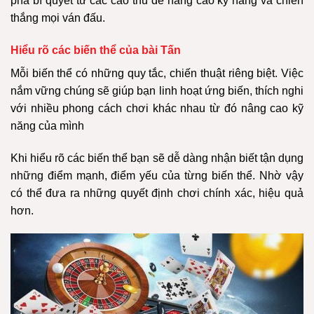
phá bí quyết từ các cao thủ để nâng cao kỹ năng và chiến
thắng mọi ván đấu.
Hiểu rõ các biến thể của bài Tấn
Mỗi biến thể có những quy tắc, chiến thuật riêng biệt. Việc
nắm vững chúng sẽ giúp bạn linh hoạt ứng biến, thích nghi
với nhiều phong cách chơi khác nhau từ đó nâng cao kỹ
năng của mình
Khi hiểu rõ các biến thể bạn sẽ dễ dàng nhận biết tận dụng
những điểm mạnh, điểm yếu của từng biến thể. Nhờ vậy
có thể đưa ra những quyết định chơi chính xác, hiệu quả
hơn.