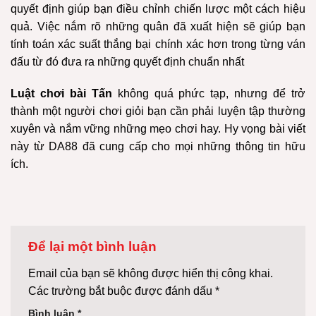
quyết định giúp bạn điều chỉnh chiến lược một cách hiệu
quả. Việc nắm rõ những quân đã xuất hiện sẽ giúp bạn
tính toán xác suất thắng bại chính xác hơn trong từng ván
đấu từ đó đưa ra những quyết định chuẩn nhất
Luật chơi bài Tấn
không quá phức tạp, nhưng để trở
thành một người chơi giỏi bạn cần phải luyện tập thường
xuyên và nắm vững những mẹo chơi hay. Hy vọng bài viết
này từ DA88 đã cung cấp cho mọi những thông tin hữu
ích.
Để lại một bình luận
Email của bạn sẽ không được hiển thị công khai.
Các trường bắt buộc được đánh dấu
*
Bình luận
*