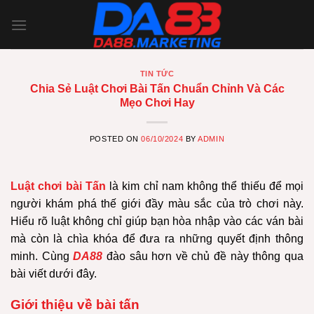
Skip
to
content
TIN TỨC
Chia Sẻ Luật Chơi Bài Tấn Chuẩn Chỉnh Và Các
Mẹo Chơi Hay
POSTED ON
06/10/2024
BY
ADMIN
Luật chơi bài Tấn
là kim chỉ nam không thể thiếu để mọi
người khám phá thế giới đầy màu sắc của trò chơi này.
Hiểu rõ luật không chỉ giúp bạn hòa nhập vào các ván bài
mà còn là chìa khóa để đưa ra những quyết định thông
minh. Cùng
DA88
đào sâu hơn về chủ đề này thông qua
bài viết dưới đây.
Giới thiệu về bài tấn