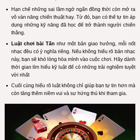
Hạn chế những sai lầm ngớ ngẩn đồng thời còn mở ra
vô vàn năng chiến thuật hay. Từ đó, bạn có thể tự tin áp
dụng những kỹ năng đã học để trở thành người chiến
thắng.
Luật chơi bài Tấn
như một bản giao hưởng, mỗi nốt
nhạc đều có ý nghĩa riêng. Nếu không hiểu rõ bản nhạc
này, bạn sẽ khó lòng hòa mình vào cuộc chơi. Hãy dành
thời gian tìm hiểu kỹ luật để có những trải nghiệm tuyệt
vời nhất
Cuối cùng hiểu rõ luật không chỉ giúp bạn tự tin hơn mà
còn tăng thêm niềm vui và sự hứng thú khi tham gia.