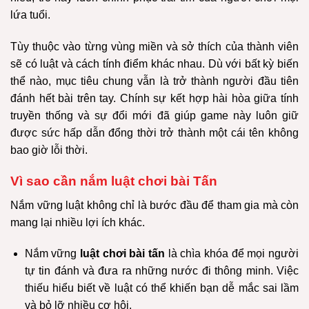
lứa tuổi.
Tùy thuộc vào từng vùng miền và sở thích của thành viên
sẽ có luật và cách tính điểm khác nhau. Dù với bất kỳ biến
thể nào, mục tiêu chung vẫn là trở thành người đầu tiên
đánh hết bài trên tay. Chính sự kết hợp hài hòa giữa tính
truyền thống và sự đổi mới đã giúp game này luôn giữ
được sức hấp dẫn đổng thời trở thành một cái tên không
bao giờ lỗi thời.
Vì sao cần nắm luật chơi bài Tấn
Nắm vững luật
không chỉ là bước đầu để tham gia mà còn
mang lại nhiều lợi ích khác.
Nắm vững
luật chơi bài tấn
là chìa khóa để mọi người
tự tin đánh và đưa ra những nước đi thông minh. Việc
thiếu hiểu biết về luật có thể khiến bạn dễ mắc sai lầm
và bỏ lỡ nhiều cơ hội.